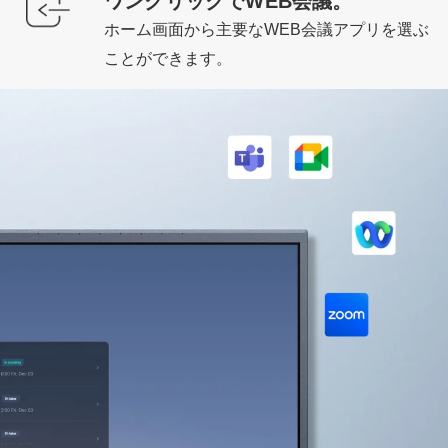
ワンクリックでWEB会議。
ホーム画面から主要なWEB会議アプリを選ぶ
ことができます。