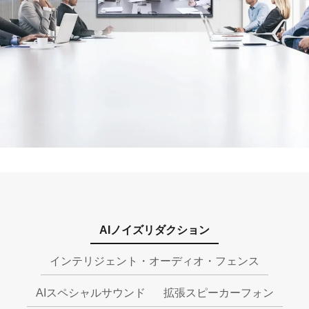
AIノイズリダクション
インテリジェント・オーディオ・フェンス
AIスペシャルサウンド
拡張スピーカーフォン