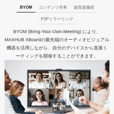
BYOM
コンテンツ共有
超音波接続
P2Pミラーリング
BYOM (Bring-Your-Own-Meeting) により、
MAXHUB XBoardの最先端のオーディオビジュアル
機器を活用しながら、自分のデバイスから直接ミ
ーティングを開催することができます。