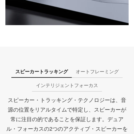
スピーカートラッキング
オートフレーミング
インテリジェントフォーカス
スピーカー・トラッキング・テクノロジーは、音
源の位置をリアルタイムで特定し、スピーカーが
常に注目の的であることを保証します。デュア
ル・フォーカスの2つのアクティブ・スピーカーを