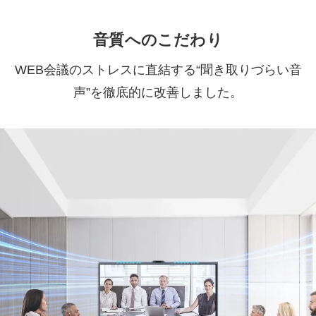
音質へのこだわり
WEB会議のストレスに直結する“聞き取りづらい音
声”を徹底的に改善しました。