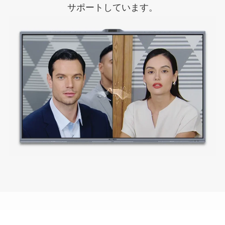
サポートしています。