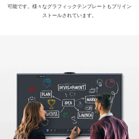
可能です。様々なグラフィックテンプレートもプリイン
ストールされています。