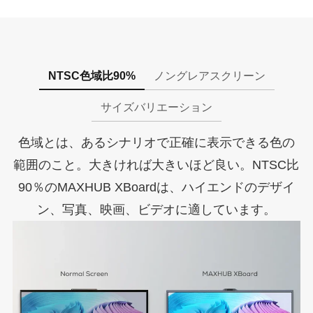
NTSC色域比90%
ノングレアスクリーン
サイズバリエーション
色域とは、あるシナリオで正確に表示できる色の
範囲のこと。大きければ大きいほど良い。NTSC比
90％のMAXHUB XBoardは、ハイエンドのデザイ
ン、写真、映画、ビデオに適しています。