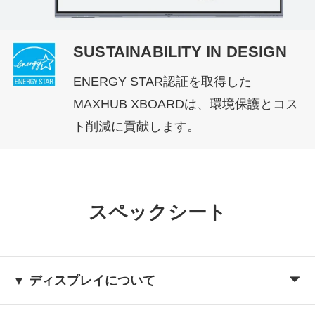
SUSTAINABILITY IN DESIGN
ENERGY STAR認証を取得した
MAXHUB XBOARDは、環境保護とコス
ト削減に貢献します。
スペックシート
▼ ディスプレイについて