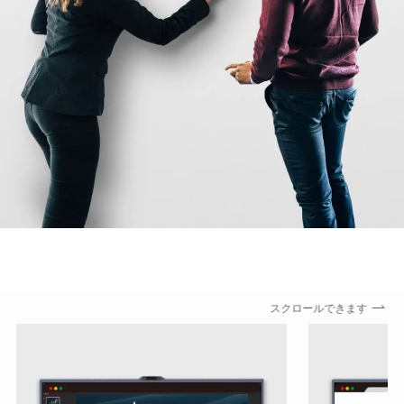
スクロールできます