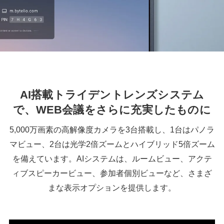
AI搭載トライデントレンズシステム
で、WEB会議をさらに充実したものに
5,000万画素の高解像度カメラを3台搭載し、1台はパノラ
マビュー、2台は光学2倍ズームとハイブリッド5倍ズーム
を備えています。AIシステムは、ルームビュー、アクテ
ィブスピーカービュー、参加者個別ビューなど、さまざ
まな表示オプションを提供します。