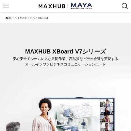
ホーム
MAXHUB V7 Xboard
MAXHUB XBoard V7シリーズ
安心安全でシームレスな共同作業、高品質なビデオ会議を実現する
オールインワンビジネスコミュニケーションボード