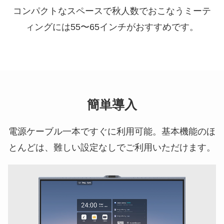
コンパクトなスペースで秋人数でおこなうミーテ
ィングには55〜65インチがおすすめです。
簡単導入
電源ケーブル一本ですぐに利用可能。基本機能のほ
とんどは、難しい設定なしでご利用いただけます。