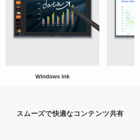
Windows Ink
ア
スムーズで快適なコンテンツ共有