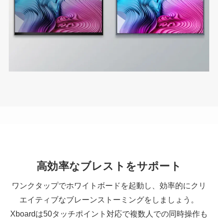
高効率なブレストをサポート
ワンクタップでホワイトボードを起動し、効率的にクリ
エイティブなブレーンストーミングをしましょう。
Xboardは50タッチポイント対応で複数人での同時操作も