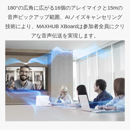
180°の広角に広がる16個のアレイマイクと15mの
音声ピックアップ範囲、AIノイズキャンセリング
技術により、MAXHUB XBoardは参加者全員にクリ
アな音声伝送を実現します。