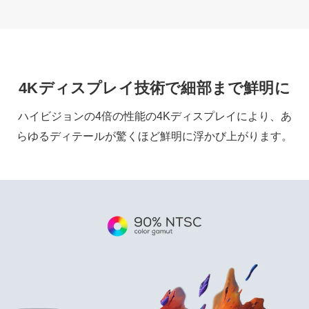
4Kディスプレイ技術で細部まで鮮明に
ハイビジョンの4倍の性能の4Kディスプレイにより、あ
らゆるディテールが驚くほど鮮明に浮かび上がります。