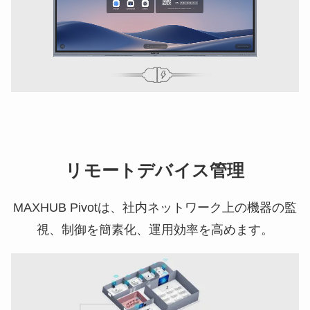
リモートデバイス管理
MAXHUB Pivotは、社内ネットワーク上の機器の監
視、制御を簡素化、運用効率を高めます。