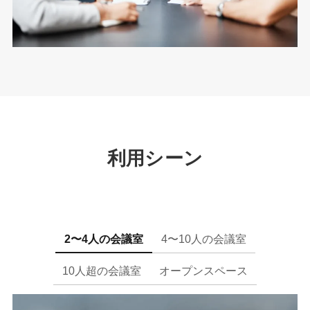
利用シーン
2〜4人の会議室
4〜10人の会議室
10人超の会議室
オープンスペース