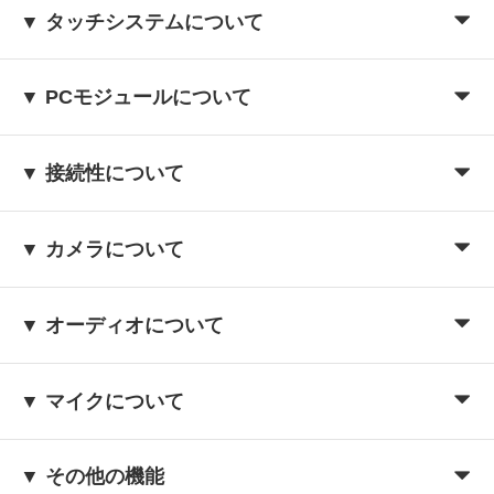
▼ タッチシステムについて
▼ PCモジュールについて
▼ 接続性について
▼ カメラについて
▼ オーディオについて
▼ マイクについて
▼ その他の機能