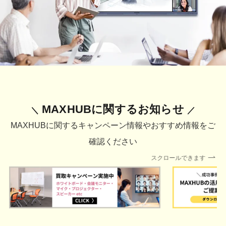
MAXHUBに関するお知らせ
＼
／
MAXHUBに関するキャンペーン情報やおすすめ情報をご
確認ください
スクロールできます