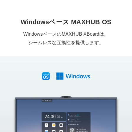
Windowsベース MAXHUB OS
WindowsベースのMAXHUB XBoardは、
シームレスな互換性を提供します。